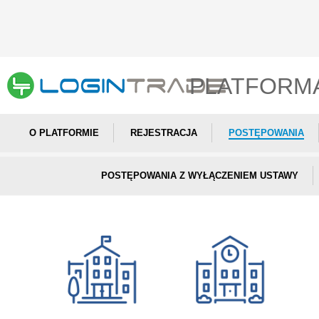
PLATFORM
O PLATFORMIE
REJESTRACJA
POSTĘPOWANIA
POSTĘPOWANIA Z WYŁĄCZENIEM USTAWY